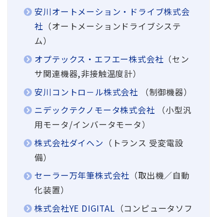
安川オートメーション・ドライブ株式会
社
（オートメーションドライブシステ
ム）
オプテックス・エフエー株式会社
（セン
サ関連機器,非接触温度計）
安川コントロ－ル株式会社
（制御機器）
ニデックテクノモータ株式会社
（小型汎
用モータ/インバータモータ）
株式会社ダイヘン
（トランス 受変電設
備）
セーラー万年筆株式会社
（取出機／自動
化装置）
株式会社YE DIGITAL
（コンピュータソフ