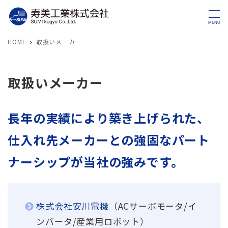
MENU
HOME
取扱いメーカー
取扱いメーカー
長年の実績により築き上げられた、
仕入れ先メーカーとの強固なパート
ナーシップが当社の強みです。
株式会社安川電機
（ACサーボモータ/イ
ンバータ/産業用ロボット）