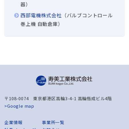
器）
西部電機株式会社
（バルブコントロール
巻上機 自動倉庫）
〒108-0074 東京都港区高輪3-4-1 高輪偕成ビル4階
>Google map
企業情報
事業所一覧