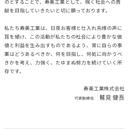
のとすることで、寿美工業として、強く社会への貢
献を目指していきたいと切に願っております。
私たち寿美工業は、日夜お客様と仕入れ先様の声に
耳を傾け、この活動が私たちの社会により豊かな価
値と利益を生み出すものであるよう、常に自らの事
業はどうあるべきか、何を目指し、何処に向かうべ
きかを考え、力強く、たゆまぬ努力を続けていく所
存です。
寿美工業株式会社
鷲見 健吾
代表取締役