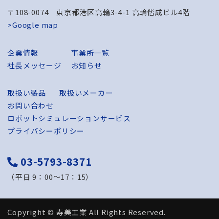
〒108-0074 東京都港区高輪3-4-1 高輪偕成ビル4階
>Google map
企業情報
事業所一覧
社長メッセージ
お知らせ
取扱い製品
取扱いメーカー
お問い合わせ
ロボットシミュレーションサービス
プライバシーポリシー
03-5793-8371
（平日 9：00～17：15）
Copyright © 寿美工業 All Rights Reserved.