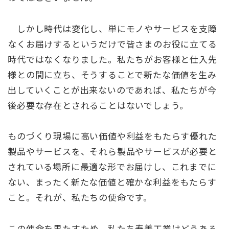
しかし時代は変化し、単にモノやサービスを支障
なくお届けするというだけで皆さまのお役に立てる
時代ではなくなりました。私たちがお客様と仕入先
様との間に立ち、そうすることで新たな価値を生み
出していくことが出来ないのであれば、私たちが今
後必要な存在とされることはないでしょう。
ものづくり現場に高い価値や利益をもたらす優れた
製品やサービスを、それら製品やサービスが必要と
されている場所に最適な形でお届けし、これまでに
ない、まったく新たな価値と確かな利益をもたらす
こと。それが、私たちの使命です。
この使命を果たすため、私たち寿美工業はどうある