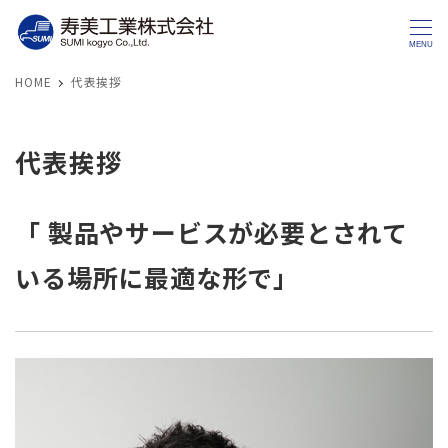
MENU
HOME
代表挨拶
代表挨拶
「 製品やサービスが必要とされて
いる場所に最適な形で」