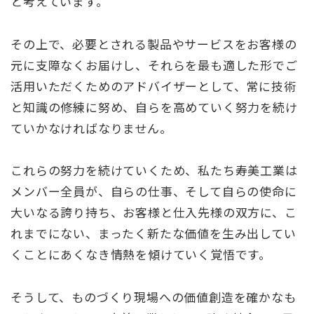
と考えています。
その上で、必要とされる製品やサービスをお客様の
元に支障なくお届けし、それらを最も適した形でご
活用いただくためのアドバイザーとして、常に技術
と知識の修練に努め、自らを高めていく努力を続け
ていかなければなりません。
これらの努力を続けていくため、私たち寿美工業は
メンバー全員が、自らの仕事、そして自らの使命に
大いなる誇り持ち、お客様と仕入先様の双方に、こ
れまでにない、まったく新たな価値を生み出してい
くことにあくなき情熱を傾けていく覚悟です。
そうして、ものづくり現場への価値創造を確かなも