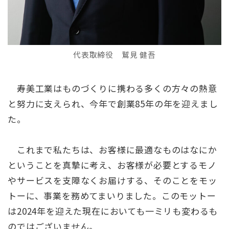
代表取締役 鷲見 健吾
寿美工業はものづくりに携わる多くの方々の熱意
と努力に支えられ、今年で創業85年の年を迎えまし
た。
これまで私たちは、お客様に最適なものはなにか
ということを真摯に考え、お客様が必要とするモノ
やサービスを支障なくお届けする、そのことをモッ
トーに、事業を務めてまいりました。このモットー
は2024年を迎えた現在においても一ミリも変わるも
のではございません。