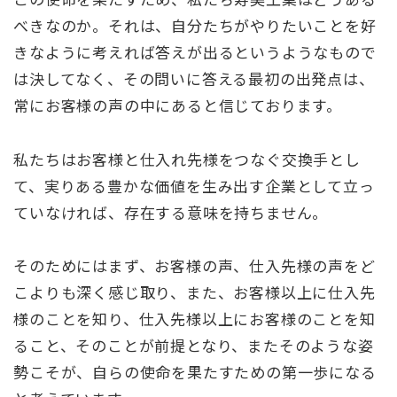
べきなのか。それは、自分たちがやりたいことを好
きなように考えれば答えが出るというようなもので
は決してなく、その問いに答える最初の出発点は、
常にお客様の声の中にあると信じております。
私たちはお客様と仕入れ先様をつなぐ交換手とし
て、実りある豊かな価値を生み出す企業として立っ
ていなければ、存在する意味を持ちません。
そのためにはまず、お客様の声、仕入先様の声をど
こよりも深く感じ取り、また、お客様以上に仕入先
様のことを知り、仕入先様以上にお客様のことを知
ること、そのことが前提となり、またそのような姿
勢こそが、自らの使命を果たすための第一歩になる